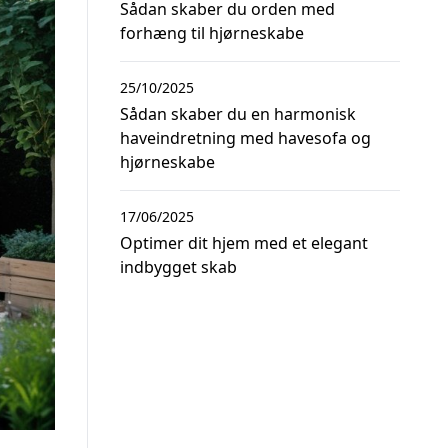
Sådan skaber du orden med
forhæng til hjørneskabe
25/10/2025
Sådan skaber du en harmonisk
haveindretning med havesofa og
hjørneskabe
17/06/2025
Optimer dit hjem med et elegant
indbygget skab