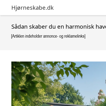
Hjørneskabe.dk
Sådan skaber du en harmonisk hav